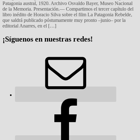
Patagonia austral, 1920. Archivo Osvaldo Bayer, Museo Nacional
de la Memoria. Presentación.— Compartimos el tercer capítulo del
libro inédito de Horacio Silva sobre el film La Patagonia Rebelde,
que saldrá publicado póstumamente muy pronto –junio– por la
editorial Anarres, en el […]
¡Síguenos en nuestras redes!