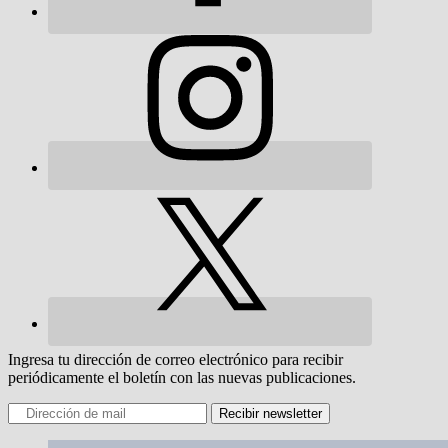
Ingresa tu dirección de correo electrónico para recibir
periódicamente el boletín con las nuevas publicaciones.
Recibir newsletter