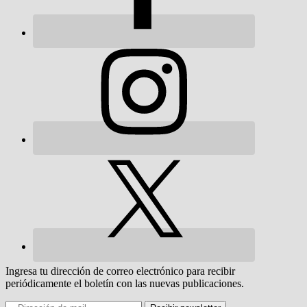
Ingresa tu dirección de correo electrónico para recibir
periódicamente el boletín con las nuevas publicaciones.