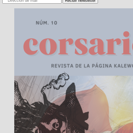
Recibir newsletter