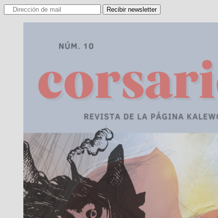
Recibir newsletter