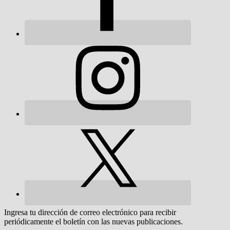
Ingresa tu dirección de correo electrónico para recibir
periódicamente el boletín con las nuevas publicaciones.