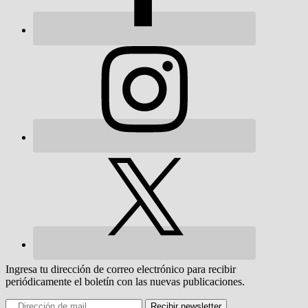
Ingresa tu dirección de correo electrónico para recibir
periódicamente el boletín con las nuevas publicaciones.
Recibir newsletter