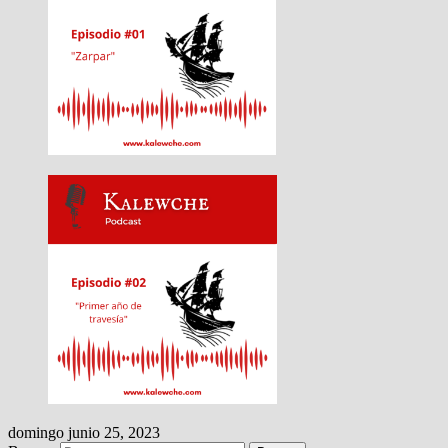
domingo junio 25, 2023