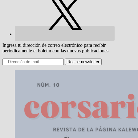
Ingresa tu dirección de correo electrónico para recibir
periódicamente el boletín con las nuevas publicaciones.
Recibir newsletter