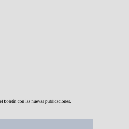
el boletín con las nuevas publicaciones.