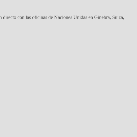
recto con las oficinas de Naciones Unidas en Ginebra, Suiza,