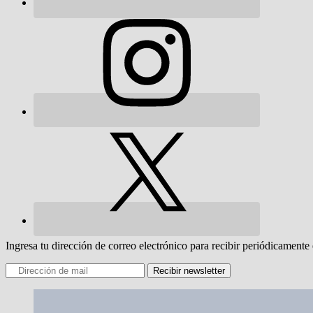
Ingresa tu dirección de correo electrónico para recibir periódicamente 
Recibir newsletter