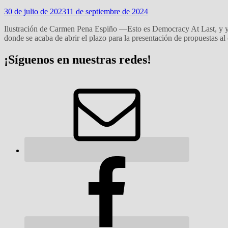
30 de julio de 2023
11 de septiembre de 2024
Ilustración de Carmen Pena Espiño —Esto es Democracy At Last, y 
donde se acaba de abrir el plazo para la presentación de propuestas a
¡Síguenos en nuestras redes!