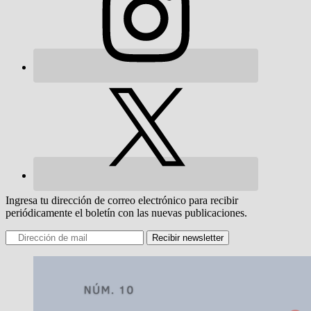
Ingresa tu dirección de correo electrónico para recibir
periódicamente el boletín con las nuevas publicaciones.
Recibir newsletter