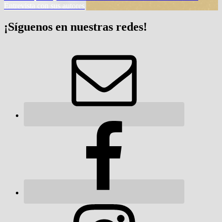
Entrevista con sus autores
¡Síguenos en nuestras redes!