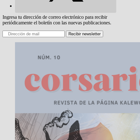
Ingresa tu dirección de correo electrónico para recibir
periódicamente el boletín con las nuevas publicaciones.
Recibir newsletter