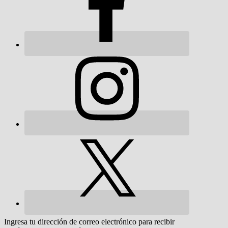
Ingresa tu dirección de correo electrónico para recibir