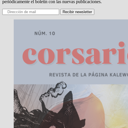
periódicamente el boletín con las nuevas publicaciones.
Recibir newsletter