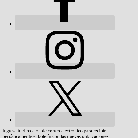
Ingresa tu dirección de correo electrónico para recibir
periódicamente el boletín con las nuevas publicaciones.