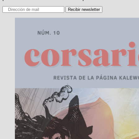
Recibir newsletter