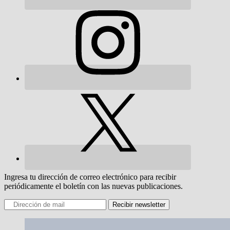
Ingresa tu dirección de correo electrónico para recibir
periódicamente el boletín con las nuevas publicaciones.
Recibir newsletter