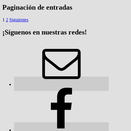
Paginación de entradas
1
2
Siguientes
¡Síguenos en nuestras redes!