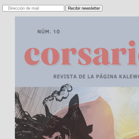
Recibir newsletter