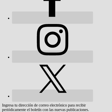
Ingresa tu dirección de correo electrónico para recibir
periódicamente el boletín con las nuevas publicaciones.