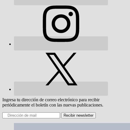
Ingresa tu dirección de correo electrónico para recibir
periódicamente el boletín con las nuevas publicaciones.
Recibir newsletter