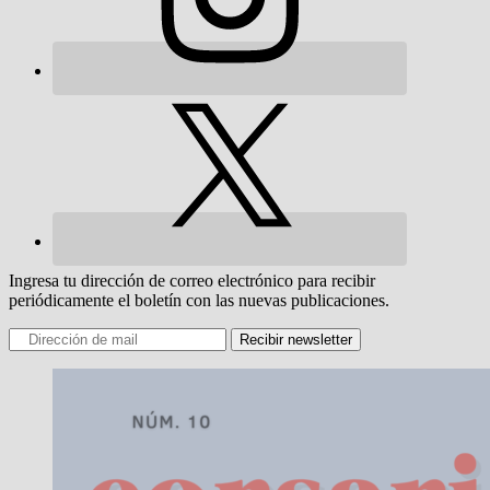
Ingresa tu dirección de correo electrónico para recibir
periódicamente el boletín con las nuevas publicaciones.
Recibir newsletter