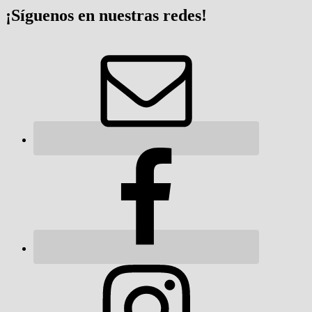
¡Síguenos en nuestras redes!