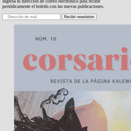
Ingresa tu dirección de correo electrónico para recibir
periódicamente el boletín con las nuevas publicaciones.
Recibir newsletter