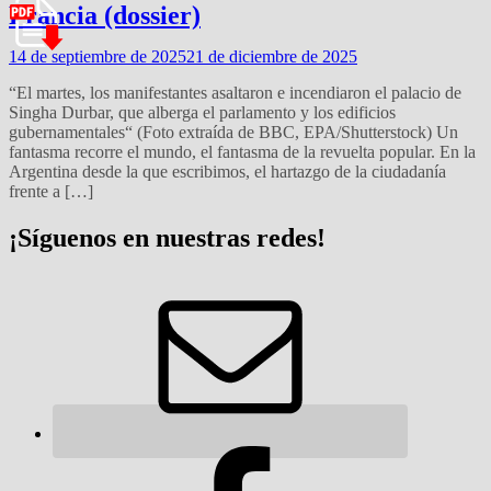
Francia (dossier)
14 de septiembre de 2025
21 de diciembre de 2025
“El martes, los manifestantes asaltaron e incendiaron el palacio de
Singha Durbar, que alberga el parlamento y los edificios
gubernamentales“ (Foto extraída de BBC, EPA/Shutterstock) Un
fantasma recorre el mundo, el fantasma de la revuelta popular. En la
Argentina desde la que escribimos, el hartazgo de la ciudadanía
frente a […]
¡Síguenos en nuestras redes!