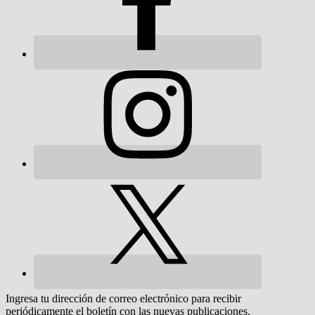
Ingresa tu dirección de correo electrónico para recibir
periódicamente el boletín con las nuevas publicaciones.