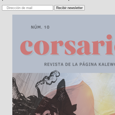
Recibir newsletter