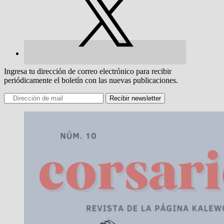
Ingresa tu dirección de correo electrónico para recibir
periódicamente el boletín con las nuevas publicaciones.
Recibir newsletter