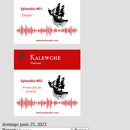
domingo junio 25, 2023
Buscar: