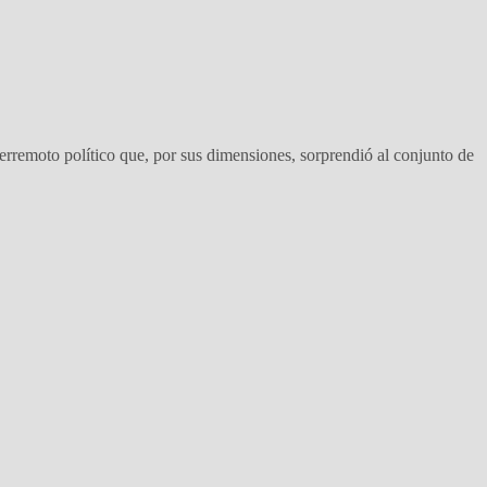
erremoto político que, por sus dimensiones, sorprendió al conjunto de