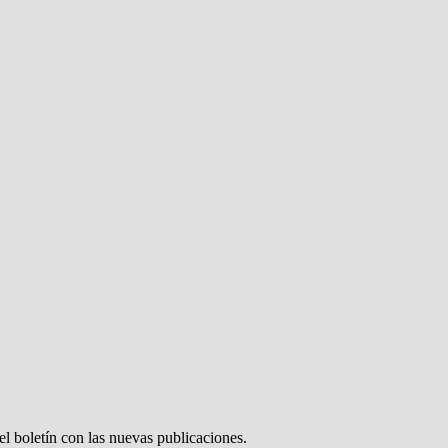
el boletín con las nuevas publicaciones.