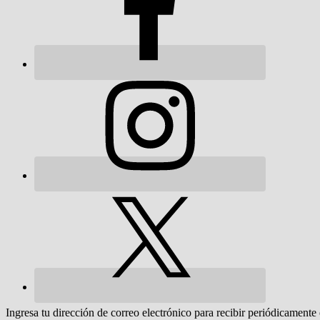
Ingresa tu dirección de correo electrónico para recibir periódicamente 