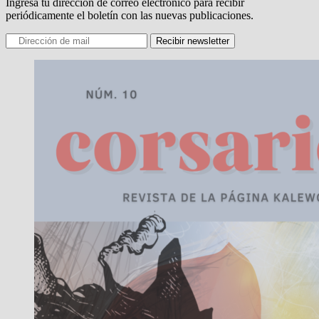
Ingresa tu dirección de correo electrónico para recibir
periódicamente el boletín con las nuevas publicaciones.
Recibir newsletter