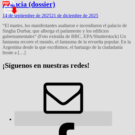
Francia (dossier)
14 de septiembre de 2025
21 de diciembre de 2025
“El martes, los manifestantes asaltaron e incendiaron el palacio de
Singha Durbar, que alberga el parlamento y los edificios
gubernamentales“ (Foto extraída de BBC, EPA/Shutterstock) Un
fantasma recorre el mundo, el fantasma de la revuelta popular. En la
Argentina desde la que escribimos, el hartazgo de la ciudadanía
frente a […]
¡Síguenos en nuestras redes!