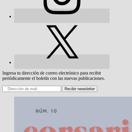
Ingresa tu dirección de correo electrónico para recibir
periódicamente el boletín con las nuevas publicaciones.
Recibir newsletter