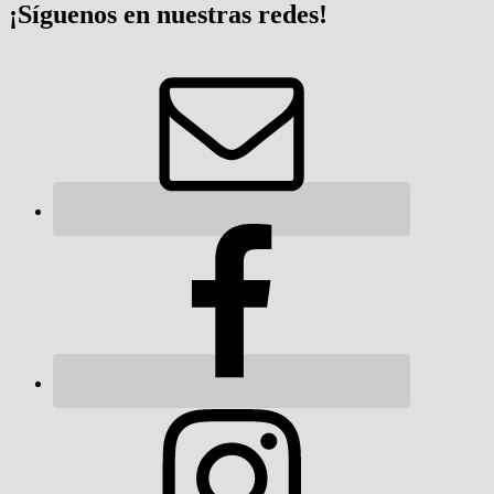
¡Síguenos en nuestras redes!