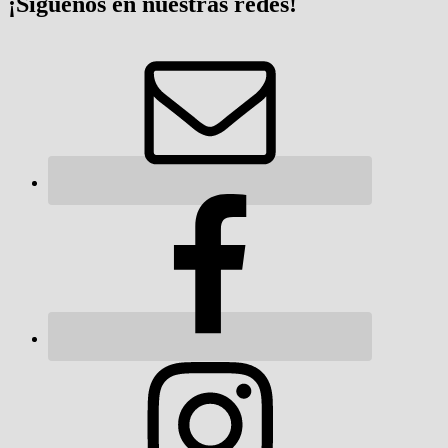
¡Síguenos en nuestras redes!