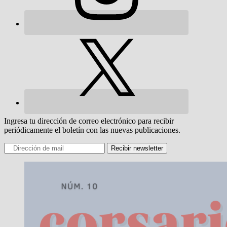
Ingresa tu dirección de correo electrónico para recibir
periódicamente el boletín con las nuevas publicaciones.
Recibir newsletter