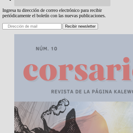
Ingresa tu dirección de correo electrónico para recibir
periódicamente el boletín con las nuevas publicaciones.
Recibir newsletter