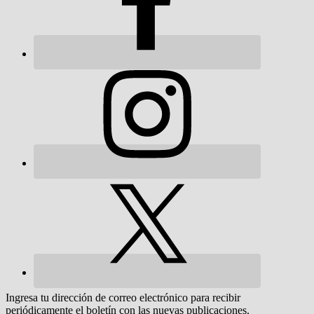
Ingresa tu dirección de correo electrónico para recibir
periódicamente el boletín con las nuevas publicaciones.