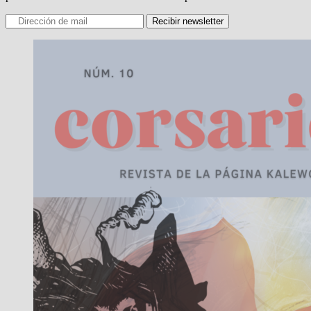
Recibir newsletter