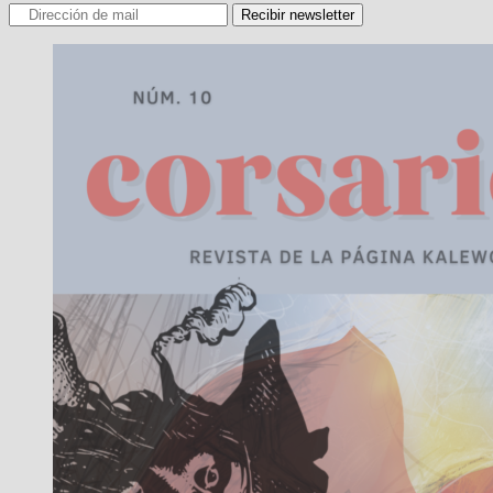
Recibir newsletter