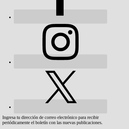
Ingresa tu dirección de correo electrónico para recibir
periódicamente el boletín con las nuevas publicaciones.