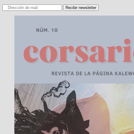
Recibir newsletter