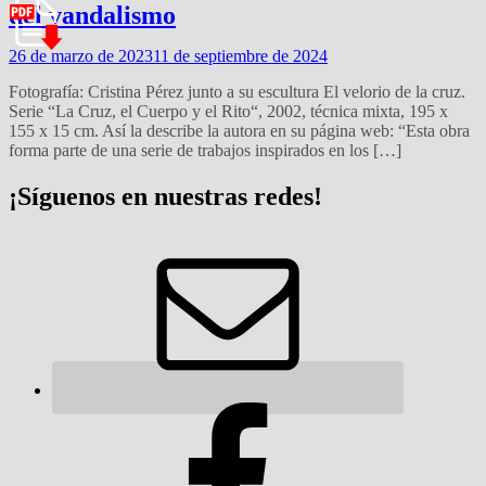
del vandalismo
26 de marzo de 2023
11 de septiembre de 2024
Fotografía: Cristina Pérez junto a su escultura El velorio de la cruz.
Serie “La Cruz, el Cuerpo y el Rito“, 2002, técnica mixta, 195 x
155 x 15 cm. Así la describe la autora en su página web: “Esta obra
forma parte de una serie de trabajos inspirados en los […]
¡Síguenos en nuestras redes!