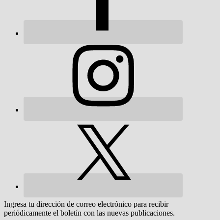
Ingresa tu dirección de correo electrónico para recibir
periódicamente el boletín con las nuevas publicaciones.