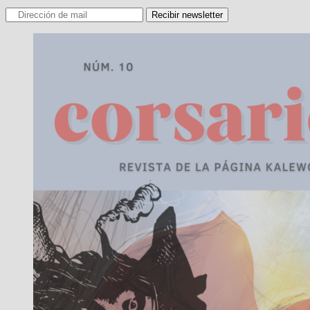
Recibir newsletter