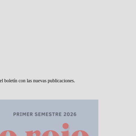
el boletín con las nuevas publicaciones.