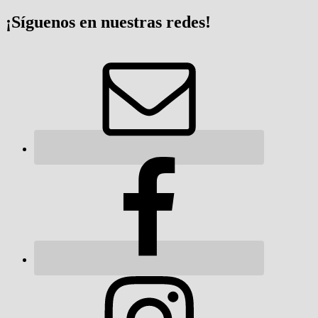
¡Síguenos en nuestras redes!