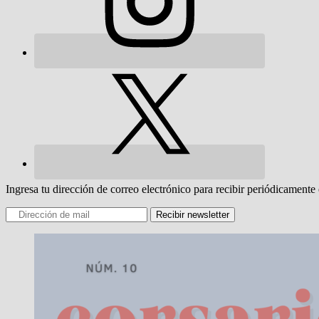
Ingresa tu dirección de correo electrónico para recibir periódicamente 
Recibir newsletter