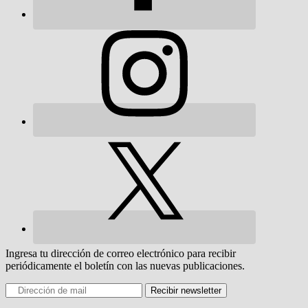
Ingresa tu dirección de correo electrónico para recibir
periódicamente el boletín con las nuevas publicaciones.
Recibir newsletter