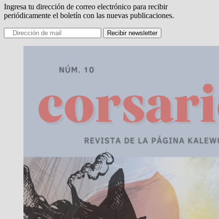
Ingresa tu dirección de correo electrónico para recibir
periódicamente el boletín con las nuevas publicaciones.
Recibir newsletter