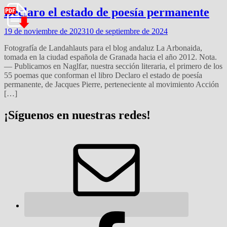
Declaro el estado de poesía permanente
19 de noviembre de 2023
10 de septiembre de 2024
Fotografía de Landahlauts para el blog andaluz La Arbonaida,
tomada en la ciudad española de Granada hacia el año 2012. Nota.
— Publicamos en Naglfar, nuestra sección literaria, el primero de los
55 poemas que conforman el libro Declaro el estado de poesía
permanente, de Jacques Pierre, perteneciente al movimiento Acción
[…]
¡Síguenos en nuestras redes!