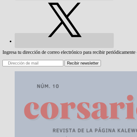
Ingresa tu dirección de correo electrónico para recibir periódicamente 
Recibir newsletter