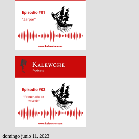
domingo junio 11, 2023