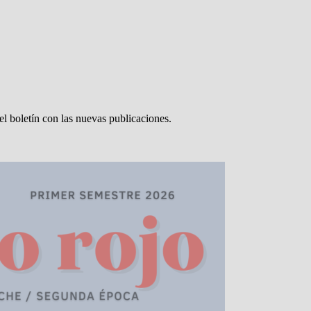
el boletín con las nuevas publicaciones.