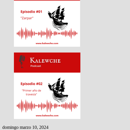
domingo marzo 10, 2024