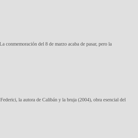
 La conmemoración del 8 de marzo acaba de pasar, pero la
rici, la autora de Calibán y la bruja (2004), obra esencial del