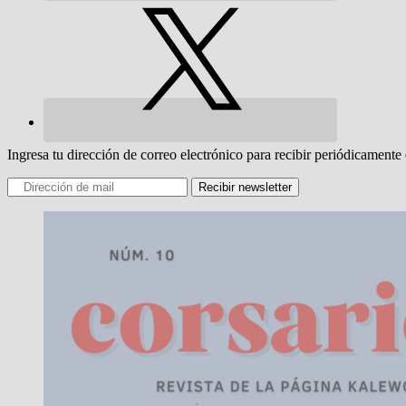
Ingresa tu dirección de correo electrónico para recibir periódicamente 
Recibir newsletter