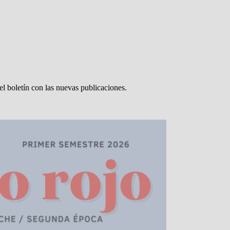
el boletín con las nuevas publicaciones.