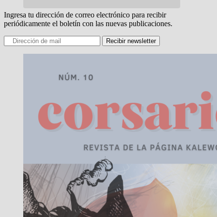
Ingresa tu dirección de correo electrónico para recibir
periódicamente el boletín con las nuevas publicaciones.
Recibir newsletter