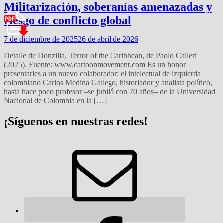
Militarización, soberanías amenazadas y
riesgo de conflicto global
7 de diciembre de 2025
26 de abril de 2026
Detalle de Donzilla, Terror of the Caribbean, de Paolo Calleri
(2025). Fuente: www.cartoonmovement.com Es un honor
presentarles a un nuevo colaborador: el intelectual de izquierda
colombiano Carlos Medina Gallego, historiador y analista político,
hasta hace poco profesor –se jubiló con 70 años– de la Universidad
Nacional de Colombia en la […]
¡Síguenos en nuestras redes!