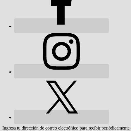
Ingresa tu dirección de correo electrónico para recibir periódicamente 