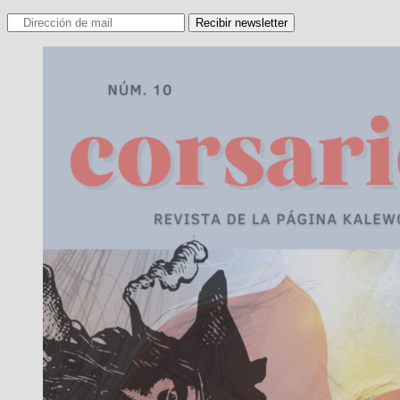
Recibir newsletter