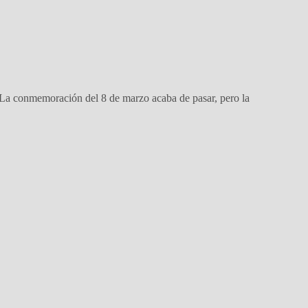
 La conmemoración del 8 de marzo acaba de pasar, pero la