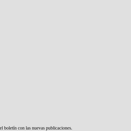
el boletín con las nuevas publicaciones.