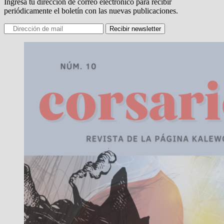
Ingresa tu dirección de correo electrónico para recibir
periódicamente el boletín con las nuevas publicaciones.
Recibir newsletter