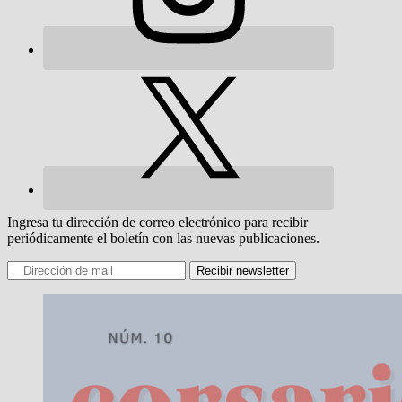
Ingresa tu dirección de correo electrónico para recibir
periódicamente el boletín con las nuevas publicaciones.
Recibir newsletter