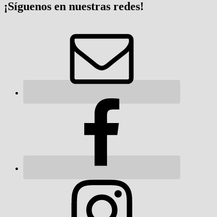
¡Síguenos en nuestras redes!