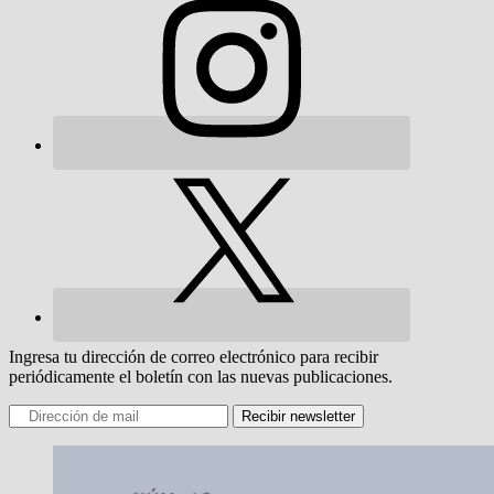
Ingresa tu dirección de correo electrónico para recibir
periódicamente el boletín con las nuevas publicaciones.
Recibir newsletter