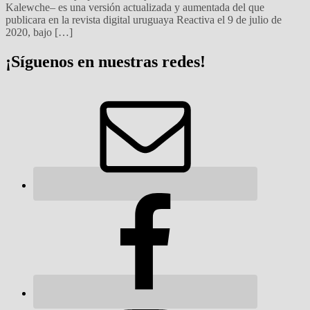
Kalewche– es una versión actualizada y aumentada del que
publicara en la revista digital uruguaya Reactiva el 9 de julio de
2020, bajo […]
¡Síguenos en nuestras redes!