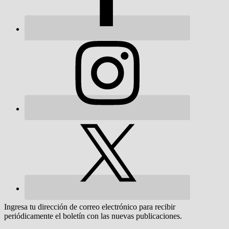
Ingresa tu dirección de correo electrónico para recibir
periódicamente el boletín con las nuevas publicaciones.