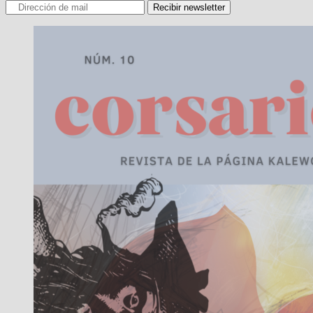
Recibir newsletter