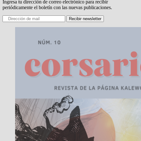
Ingresa tu dirección de correo electrónico para recibir
periódicamente el boletín con las nuevas publicaciones.
Recibir newsletter