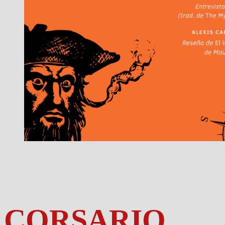
CORSARIO