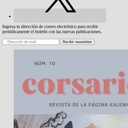
Ingresa tu dirección de correo electrónico para recibir
periódicamente el boletín con las nuevas publicaciones.
Recibir newsletter