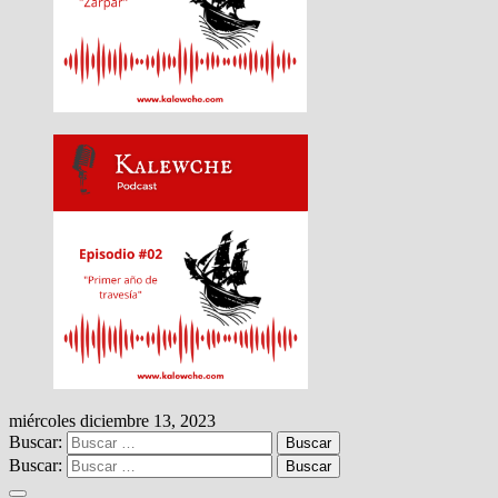
miércoles diciembre 13, 2023
Buscar:
Buscar: