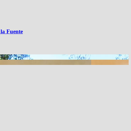
 la Fuente