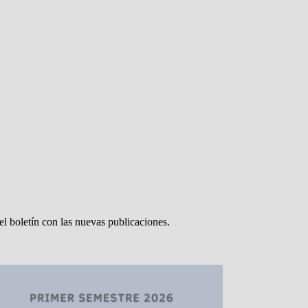
el boletín con las nuevas publicaciones.