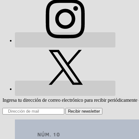
Ingresa tu dirección de correo electrónico para recibir periódicamente 
Recibir newsletter