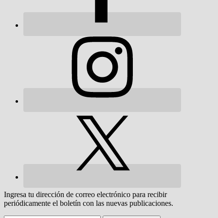
Ingresa tu dirección de correo electrónico para recibir
periódicamente el boletín con las nuevas publicaciones.