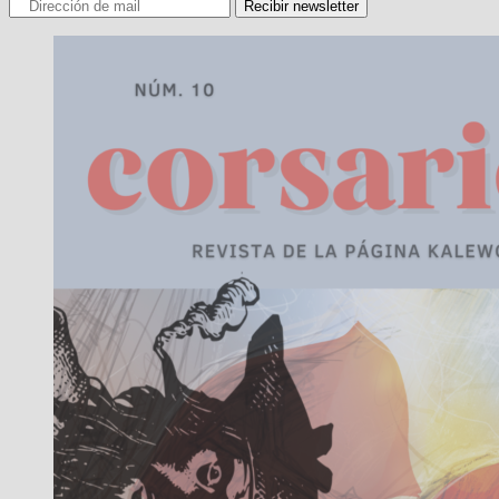
Recibir newsletter