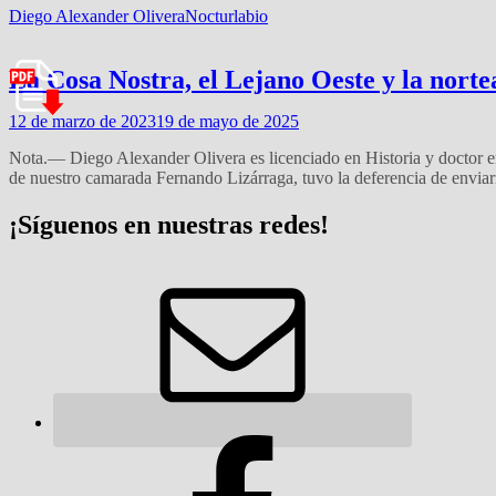
Diego Alexander Olivera
Nocturlabio
La Cosa Nostra, el Lejano Oeste y la nort
12 de marzo de 2023
19 de mayo de 2025
Nota.— Diego Alexander Olivera es licenciado en Historia y doctor e
de nuestro camarada Fernando Lizárraga, tuvo la deferencia de enviar
¡Síguenos en nuestras redes!