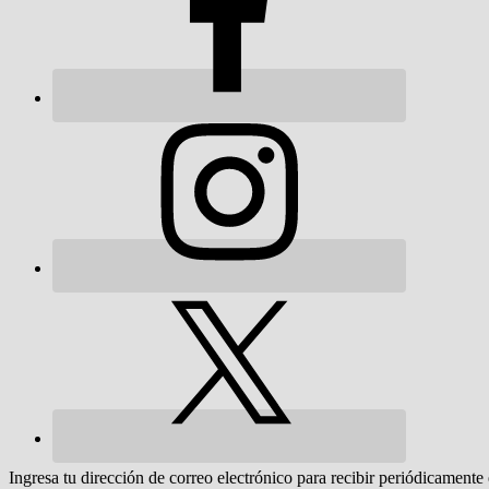
Ingresa tu dirección de correo electrónico para recibir periódicamente 