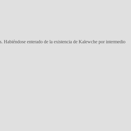
s. Habiéndose enterado de la existencia de Kalewche por intermedio