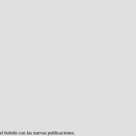
el boletín con las nuevas publicaciones.