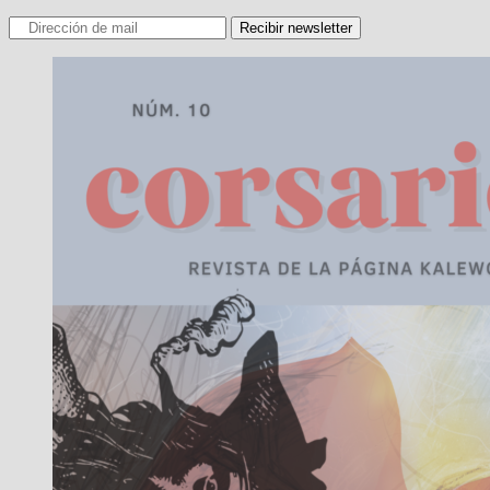
Recibir newsletter