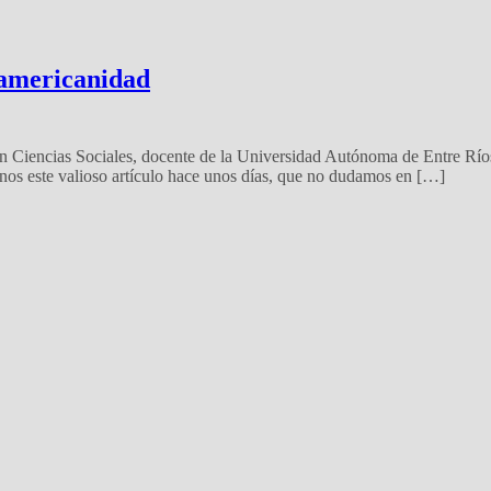
eamericanidad
n Ciencias Sociales, docente de la Universidad Autónoma de Entre Río
nos este valioso artículo hace unos días, que no dudamos en […]