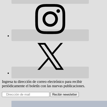
Ingresa tu dirección de correo electrónico para recibir
periódicamente el boletín con las nuevas publicaciones.
Recibir newsletter