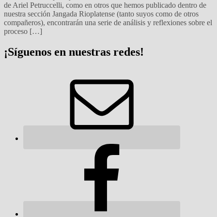
de Ariel Petruccelli, como en otros que hemos publicado dentro de
nuestra sección Jangada Rioplatense (tanto suyos como de otros
compañeros), encontrarán una serie de análisis y reflexiones sobre el
proceso […]
¡Síguenos en nuestras redes!