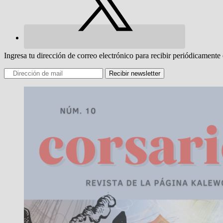
Ingresa tu dirección de correo electrónico para recibir periódicamente 
Recibir newsletter