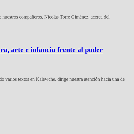
de nuestros compañeros, Nicolás Torre Giménez, acerca del
ra, arte e infancia frente al poder
icado varios textos en Kalewche, dirige nuestra atención hacia una de