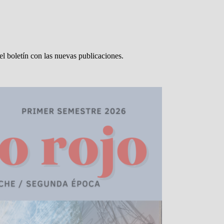
el boletín con las nuevas publicaciones.