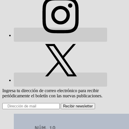
Ingresa tu dirección de correo electrónico para recibir
periódicamente el boletín con las nuevas publicaciones.
Recibir newsletter