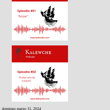
domingo marzo 31, 2024