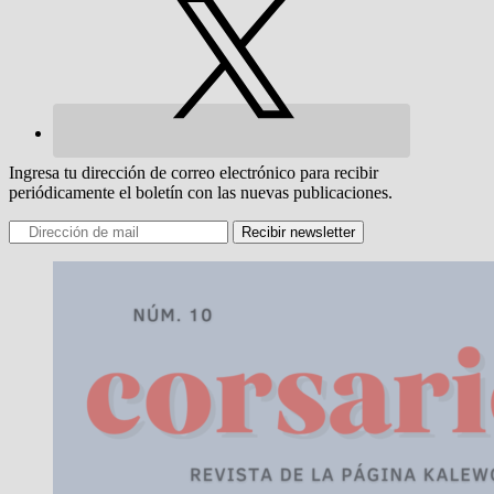
Ingresa tu dirección de correo electrónico para recibir
periódicamente el boletín con las nuevas publicaciones.
Recibir newsletter