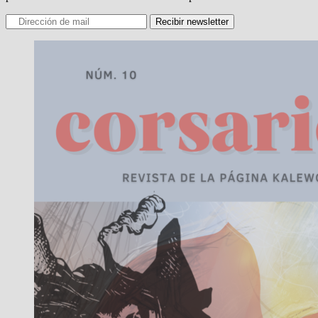
Recibir newsletter