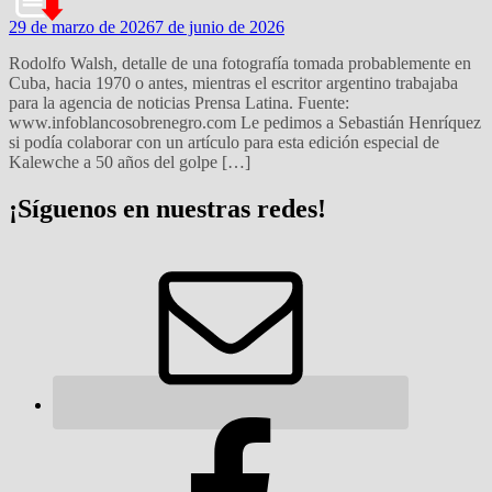
29 de marzo de 2026
7 de junio de 2026
Rodolfo Walsh, detalle de una fotografía tomada probablemente en
Cuba, hacia 1970 o antes, mientras el escritor argentino trabajaba
para la agencia de noticias Prensa Latina. Fuente:
www.infoblancosobrenegro.com Le pedimos a Sebastián Henríquez
si podía colaborar con un artículo para esta edición especial de
Kalewche a 50 años del golpe […]
¡Síguenos en nuestras redes!