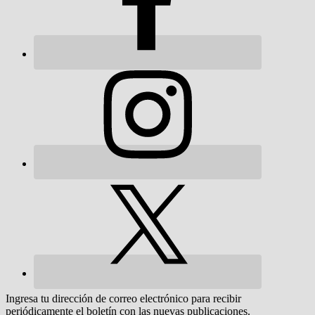
Ingresa tu dirección de correo electrónico para recibir
periódicamente el boletín con las nuevas publicaciones.