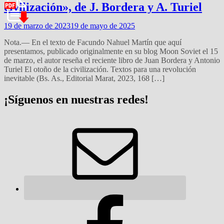
civilización», de J. Bordera y A. Turiel
19 de marzo de 2023
19 de mayo de 2025
Nota.— En el texto de Facundo Nahuel Martín que aquí
presentamos, publicado originalmente en su blog Moon Soviet el 15
de marzo, el autor reseña el reciente libro de Juan Bordera y Antonio
Turiel El otoño de la civilización. Textos para una revolución
inevitable (Bs. As., Editorial Marat, 2023, 168 […]
¡Síguenos en nuestras redes!