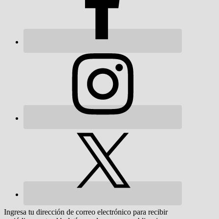
Ingresa tu dirección de correo electrónico para recibir