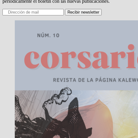
periódicamente el boletín con las nuevas publicaciones.
Recibir newsletter