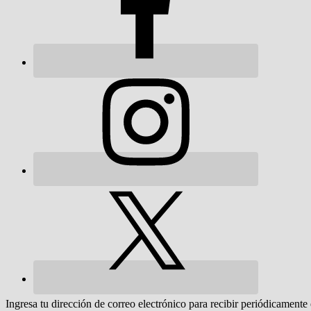
Ingresa tu dirección de correo electrónico para recibir periódicamente 