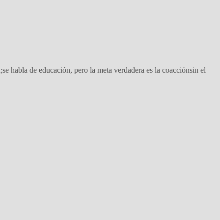
e habla de educación, pero la meta verdadera es la coacciónsin el