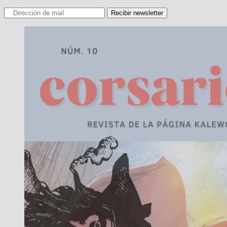
Recibir newsletter