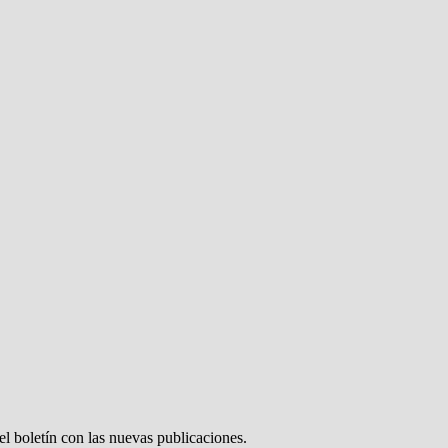
el boletín con las nuevas publicaciones.